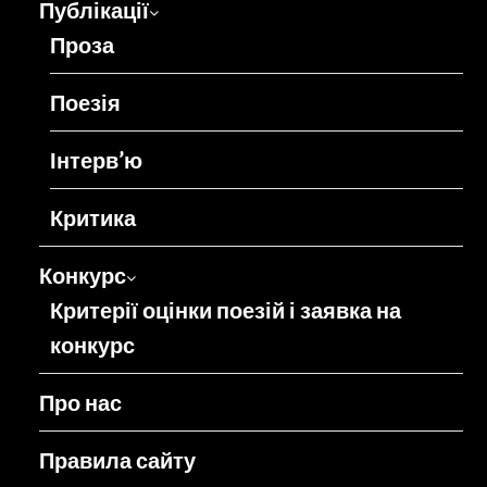
Публікації
Проза
Поезія
Інтерв’ю
Критика
Конкурс
Критерії оцінки поезій і заявка на
конкурс
Про нас
Правила сайту