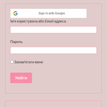
Sign in with Google
Ім'я користувача або Email адреса
Пароль
Запам'ятати мене