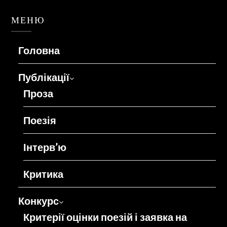
МЕНЮ
Головна
Публікації
Проза
Поезія
Інтерв’ю
Критика
Конкурс
Критерії оцінки поезій і заявка на