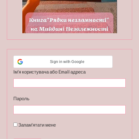
Sign in with Google
Ім'я користувача або Email адреса
Пароль
Запам'ятати мене