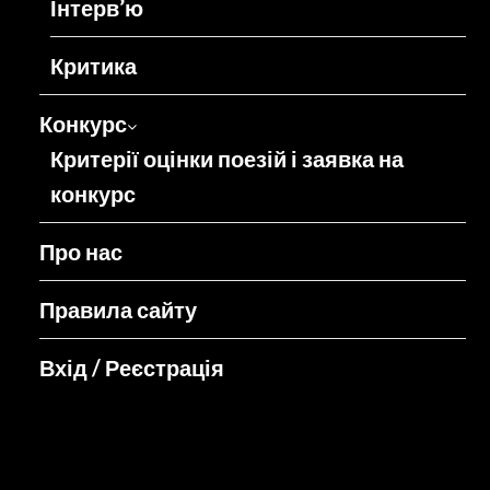
Інтерв’ю
Критика
Конкурс
Критерії оцінки поезій і заявка на
конкурс
Про нас
Правила сайту
Вхід / Реєстрація