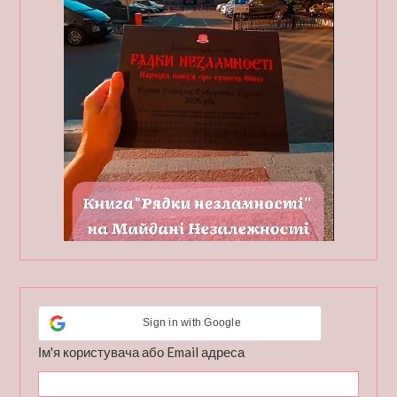
Sign in with Google
Ім'я користувача або Email адреса