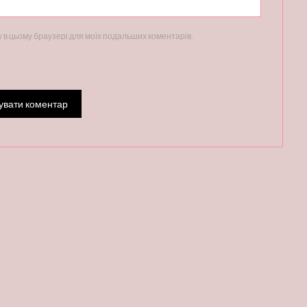
ту в цьому браузері для моїх подальших коментарів.