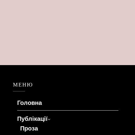
МЕНЮ
Головна
Публікації
Проза