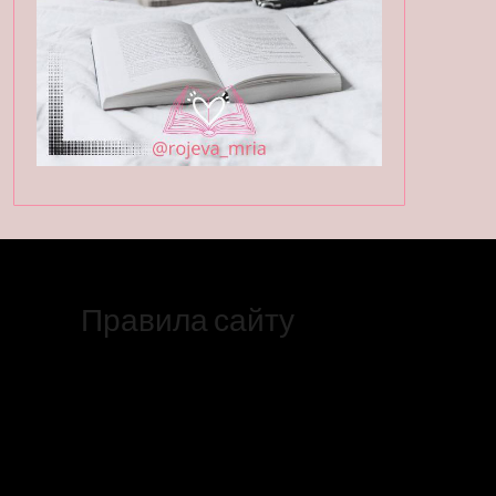
Правила сайту