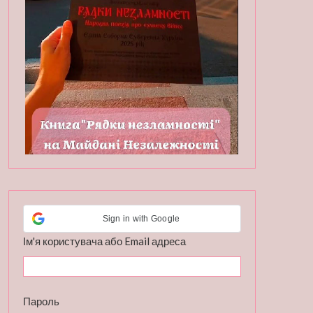
Sign in with Google
Ім'я користувача або Email адреса
Пароль