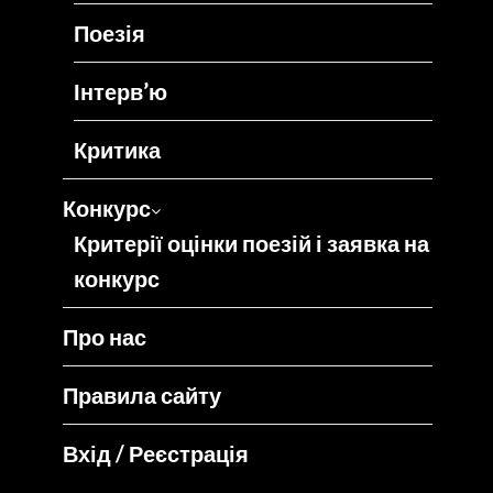
Поезія
Інтерв’ю
Критика
Конкурс
Критерії оцінки поезій і заявка на
конкурс
Про нас
Правила сайту
Вхід / Реєстрація