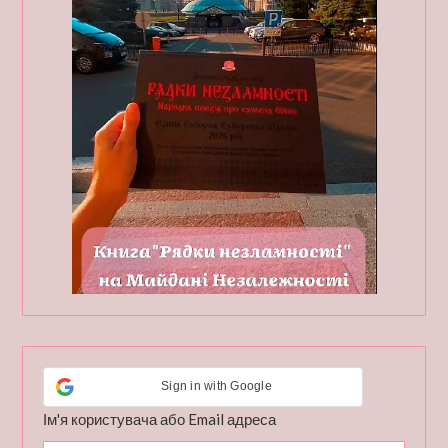
Sign in with Google
Ім'я користувача або Email адреса