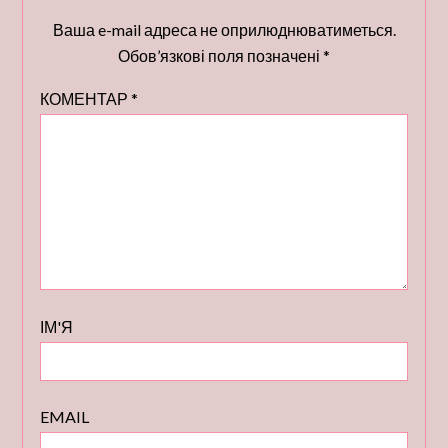
Ваша e-mail адреса не оприлюднюватиметься.
Обов’язкові поля позначені
*
КОМЕНТАР
*
ІМ'Я
EMAIL